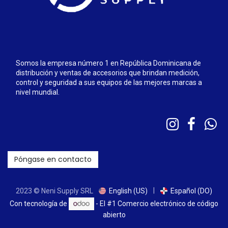
Somos la empresa número 1 en República Dominicana de
distribución y ventas de accesorios que brindan medición,
control y seguridad a sus equipos de las mejores marcas a
nivel mundial.
Póngase en contacto
|
2023 © Neni Supply SRL
English (US)
Español (DO)
Con tecnología de
- El #1
Comercio electrónico de código
abierto