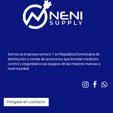
Somos la empresa número 1 en República Dominicana de
distribución y ventas de accesorios que brindan medición,
control y seguridad a sus equipos de las mejores marcas a
nivel mundial.
Póngase en contacto