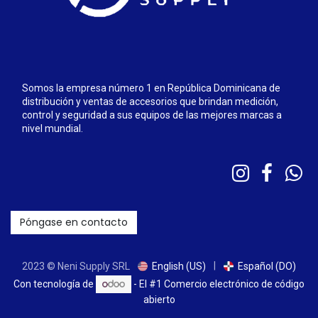
Somos la empresa número 1 en República Dominicana de
distribución y ventas de accesorios que brindan medición,
control y seguridad a sus equipos de las mejores marcas a
nivel mundial.
Póngase en contacto
|
2023 © Neni Supply SRL
English (US)
Español (DO)
Con tecnología de
- El #1
Comercio electrónico de código
abierto