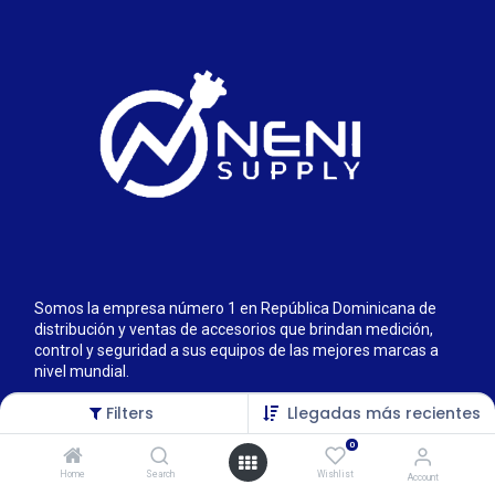
Somos la empresa número 1 en República Dominicana de
distribución y ventas de accesorios que brindan medición,
control y seguridad a sus equipos de las mejores marcas a
nivel mundial.
Filters
Llegadas más recientes
0
Home
Search
Wishlist
Account