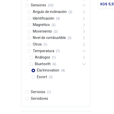
RD$
6,
Sensores
(20)
Angulo de inclinación
(2)
Identificación
(4)
Magnético
(2)
Movimiento
(2)
Nivel de combustible
(2)
Otros
(1)
Temperatura
(7)
Análogos
(1)
Bluetooth
(6)
Ela Innovation
(4)
Escort
(2)
Servicios
(1)
Servidores