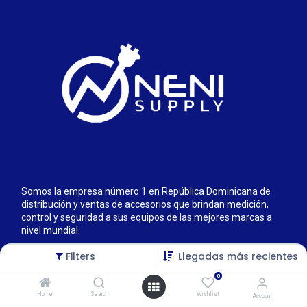
Somos la empresa número 1 en República Dominicana de
distribución y ventas de accesorios que brindan medición,
control y seguridad a sus equipos de las mejores marcas a
nivel mundial.
Filters
Llegadas más recientes
0
Home
Search
Wishlist
Account