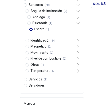
RD$
6,
Sensores
(20)
Angulo de inclinación
(2)
Análogo
(1)
Bluetooth
(1)
Escort
(1)
Identificación
(4)
Magnético
(2)
Movimiento
(2)
Nivel de combustible
(2)
Otros
(1)
Temperatura
(7)
Servicios
(1)
Servidores
Marca