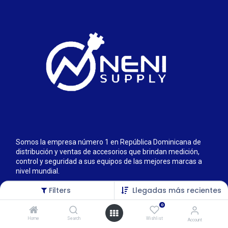
Somos la empresa número 1 en República Dominicana de
distribución y ventas de accesorios que brindan medición,
control y seguridad a sus equipos de las mejores marcas a
nivel mundial.
Filters
Llegadas más recientes
0
Home
Search
Wishlist
Account