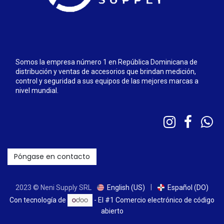
Somos la empresa número 1 en República Dominicana de
distribución y ventas de accesorios que brindan medición,
control y seguridad a sus equipos de las mejores marcas a
nivel mundial.
Póngase en contacto
|
2023 © Neni Supply SRL
English (US)
Español (DO)
Con tecnología de
- El #1
Comercio electrónico de código
abierto