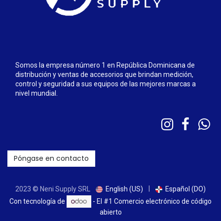
Somos la empresa número 1 en República Dominicana de
distribución y ventas de accesorios que brindan medición,
control y seguridad a sus equipos de las mejores marcas a
nivel mundial.
Póngase en contacto
|
2023 © Neni Supply SRL
English (US)
Español (DO)
Con tecnología de
- El #1
Comercio electrónico de código
abierto