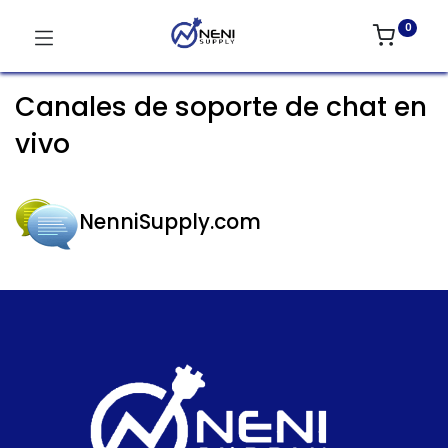
0
Canales de soporte de chat en
vivo
NenniSupply.com